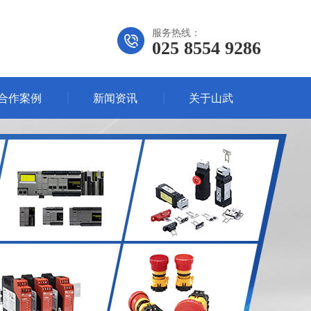
服务热线：
025 8554 9286
合作案例
新闻资讯
关于山武