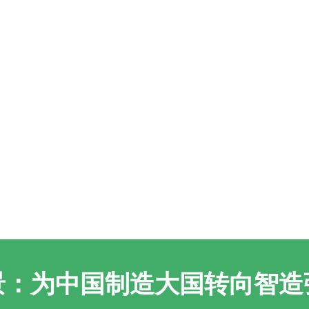
景：为中国制造大国转向智造