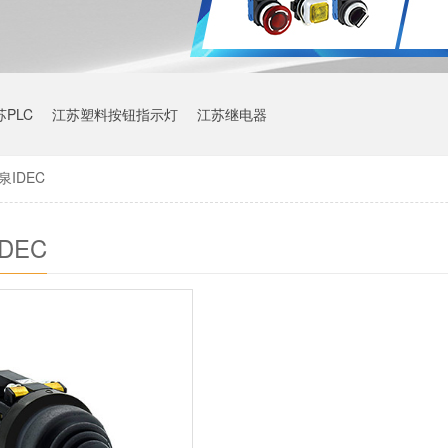
苏PLC
江苏塑料按钮指示灯
江苏继电器
泉IDEC
DEC