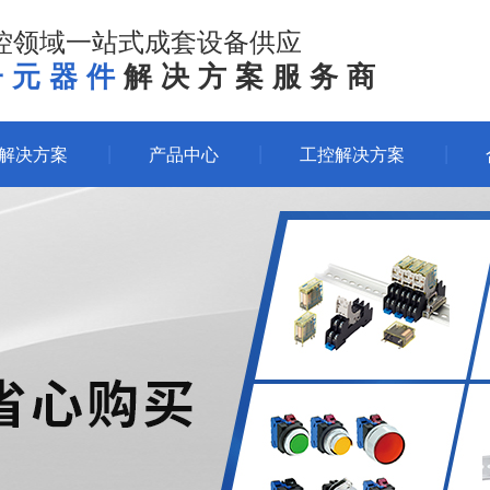
控领域一站式成套设备供应
子元器件
解决方案服务商
体解决方案
产品中心
工控解决方案