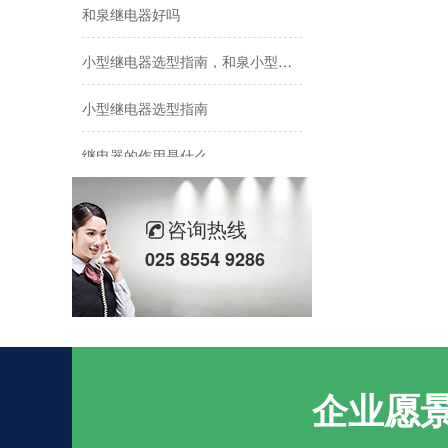
和泉继电器好吗
小型继电器选型指南，和泉小型继电器靠谱吗
小型继电器选型指南
继电器的作用是什么
和泉继电器价格多少钱一个
咨询热线
继电器的工作原理及作用
025 8554 9286
继电器选型方法有哪些
企业愿