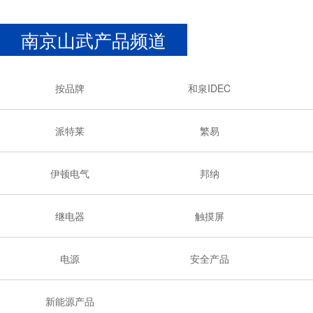
南京山武产品频道
按品牌
和泉IDEC
派特莱
繁易
伊顿电气
邦纳
继电器
触摸屏
电源
安全产品
新能源产品