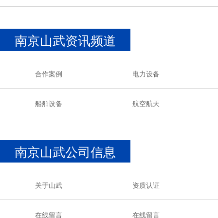
南京山武资讯频道
合作案例
电力设备
船舶设备
航空航天
南京山武公司信息
关于山武
资质认证
在线留言
在线留言