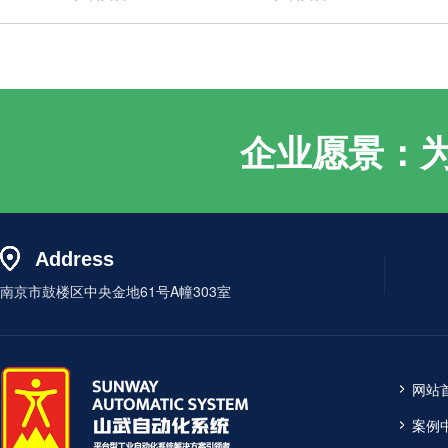
企业愿景：
Address
南京市鼓楼区中央金地61号A幢303室
网站
案例