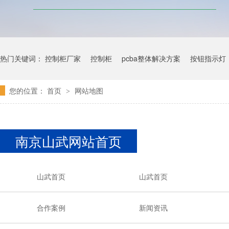
热门关键词：
控制柜厂家
控制柜
pcba整体解决方案
按钮指示灯
您的位置：
首页
网站地图
>
南京山武网站首页
山武首页
山武首页
合作案例
新闻资讯