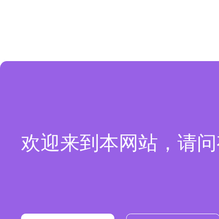
欢迎来到本网站，请问