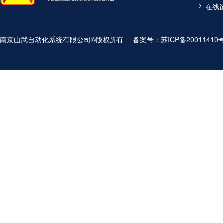
在线
南京山武自动化系统有限公司©版权所有
备案号：
苏ICP备20011410