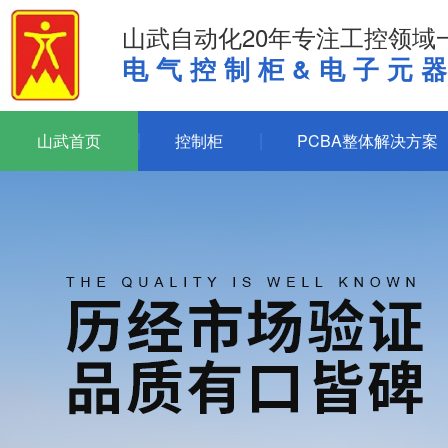
山武自动化20年专注工控领域
电气控制柜&电子元
山武首页
控制柜
PCBA整体解决方案