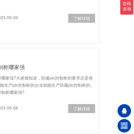
3-05-09
了解详情
控制柜哪家强
制柜哪家强?大家都知道，防爆plc控制柜的要求还是很
能生产plc控制柜的企业就能生产防爆plc控制柜的。
控制柜哪家强?
3-05-08
了解详情