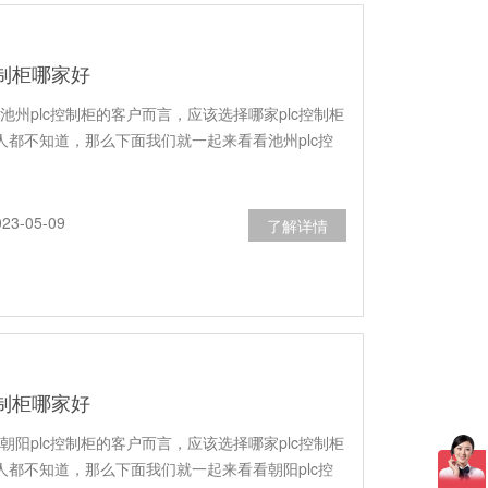
控制柜哪家好
池州plc控制柜的客户而言，应该选择哪家plc控制柜
人都不知道，那么下面我们就一起来看看池州plc控
3-05-09
了解详情
控制柜哪家好
朝阳plc控制柜的客户而言，应该选择哪家plc控制柜
人都不知道，那么下面我们就一起来看看朝阳plc控