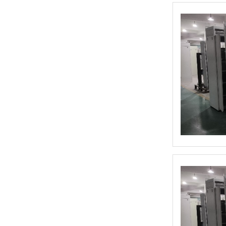
HE6B型 使能开关
HE3B型 使能开关