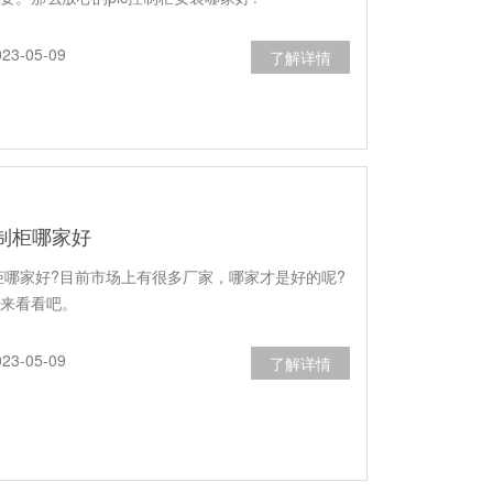
3-05-09
了解详情
控制柜哪家好
制柜哪家好?目前市场上有很多厂家，哪家才是好的呢?
来看看吧。
3-05-09
了解详情