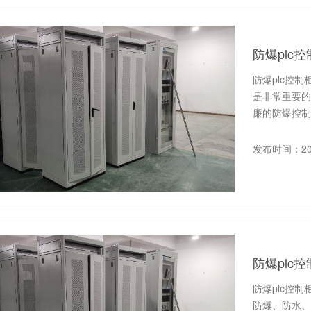
防爆plc
防爆plc控
是非常重要的
廉的防爆控制
发布时间：202
防爆plc
防爆plc控
防爆、防水、