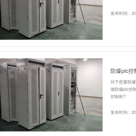
发布时间：202
防爆plc
对于想要防爆
做防爆plc
控制柜?
发布时间：202