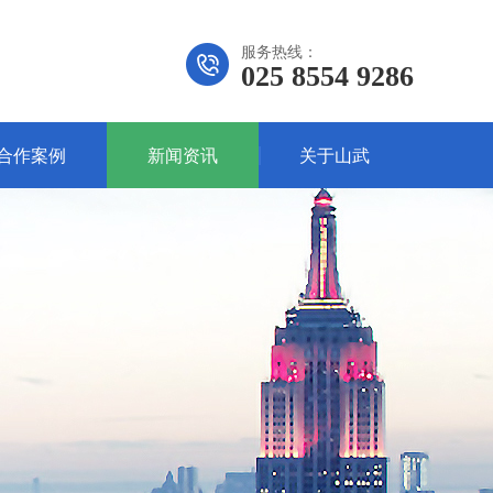
服务热线：
025 8554 9286
合作案例
新闻资讯
关于山武