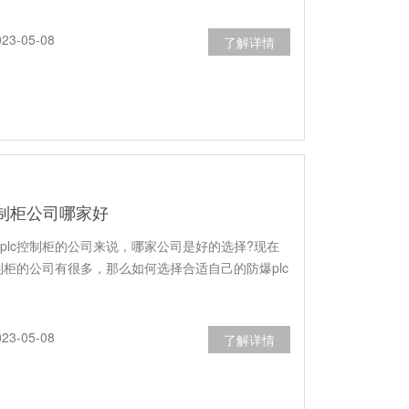
3-05-08
了解详情
控制柜公司哪家好
plc控制柜的公司来说，哪家公司是好的选择?现在
控制柜的公司有很多，那么如何选择合适自己的防爆plc
3-05-08
了解详情