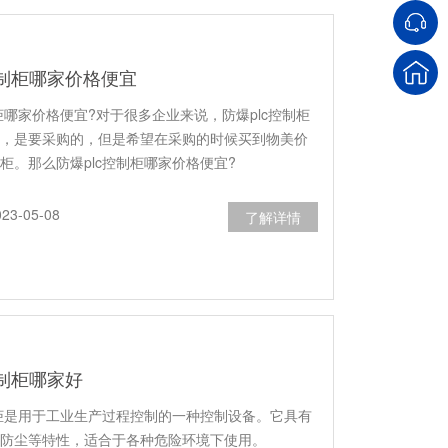
控制柜哪家价格便宜
制柜哪家价格便宜?对于很多企业来说，防爆plc控制柜
，是要采购的，但是希望在采购的时候买到物美价
柜。那么防爆plc控制柜哪家价格便宜?
3-05-08
了解详情
控制柜哪家好
制柜是用于工业生产过程控制的一种控制设备。它具有
防尘等特性，适合于各种危险环境下使用。