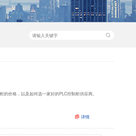
制柜的价格，以及如何选一家好的PLC控制柜供应商。
详情