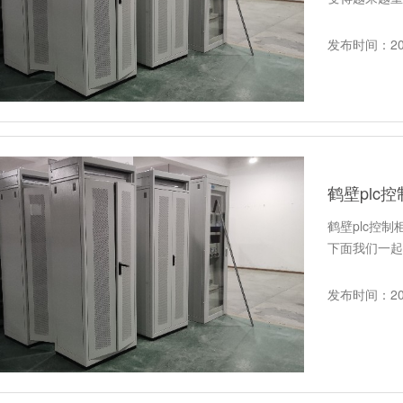
发布时间：202
鹤壁plc
鹤壁plc控
下面我们一起
发布时间：202