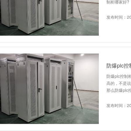
制柜哪家好?
发布时间：202
防爆plc
防爆plc控
高的，不是说
那么防爆plc
发布时间：202