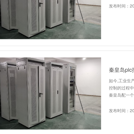
发布时间：202
秦皇岛pl
如今,工业生
控制的过程中
秦皇岛配一个
发布时间：202