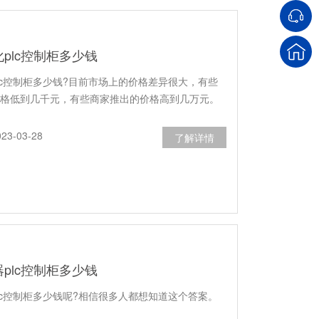
plc控制柜多少钱
lc控制柜多少钱?目前市场上的价格差异很大，有些
格低到几千元，有些商家推出的价格高到几万元。
3-03-28
了解详情
plc控制柜多少钱
lc控制柜多少钱呢?相信很多人都想知道这个答案。