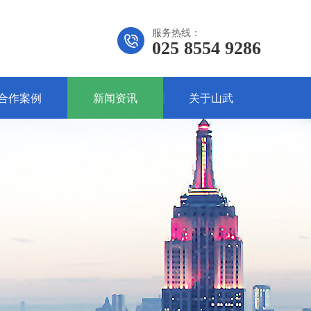
服务热线：
025 8554 9286
合作案例
新闻资讯
关于山武