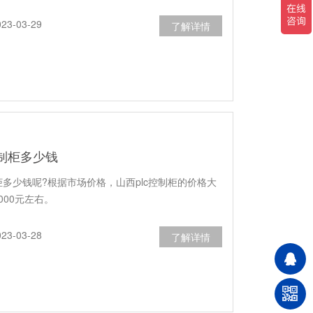
3-03-29
了解详情
控制柜多少钱
制柜多少钱呢?根据市场价格，山西plc控制柜的价格大
0000元左右。
3-03-28
了解详情