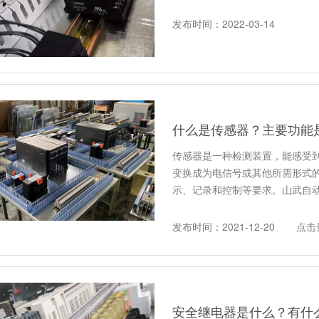
发布时间：2022-03-14
什么是传感器？主要功能
传感器是一种检测装置，能感受
变换成为电信号或其他所需形式
示、记录和控制等要求。山武自
发布时间：2021-12-20
点击
安全继电器是什么？有什