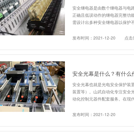
安全继电器是由数个继电器与电
正确且低误动作的继电器完整功
需设计出多种安全继电器以保护
发布时间：2021-12-20
点击
安全光幕是什么？有什么
安全光幕也就是光电安全保护装
装置等）。山武自动化专注安全
动化控制元器件配套服务。在现
发布时间：2021-12-20