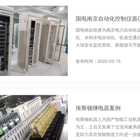
国电南京自动化控制仪器
国电南自前身为南京电力自动化
化、水利水电自动化、轨道交通
大坝安全监控系统、新能源与节
发布时间：2022-03-15
埃斯顿继电器案例
埃斯顿机器人为国产智能工业机器
为主，之后又发展了交流伺服系
是助力其在智能制造方向进一步