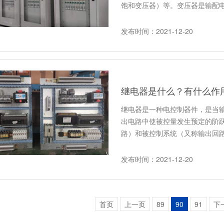
饱和变压器）等。变压器是输配
发布时间：2021-12-20
继电器是什么？有什么作
继电器是一种电控制器件，是当
出电路中使被控量发生预定的阶
路）和被控制系统（又称输出回
发布时间：2021-12-20
首页
上一页
89
90
91
下