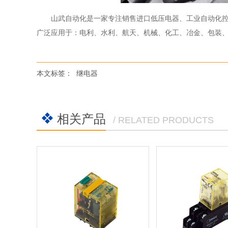
山武自动化是一家专注销售进口低压电器、工业自动化
广泛应用于：电利、水利、航天、机械、化工、冶金、包装
本文标签：
继电器
相关产品
/ RELATED PRODUCTS