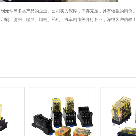
控制元件等多类产品的企业。公司实力深厚，库存充足，具有较强的询价
、印刷、纺织、船舶、烟机、药机、汽车制造等各行各业，深得客户信赖