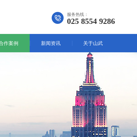
服务热线：
025 8554 9286
合作案例
新闻资讯
关于山武