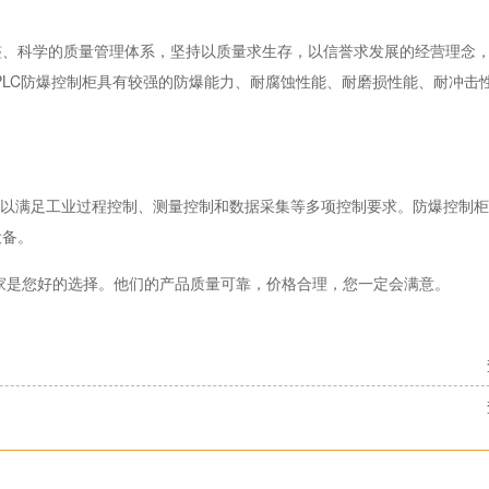
、科学的质量管理体系，坚持以质量求生存，以信誉求发展的经营理念，
PLC防爆控制柜具有较强的防爆能力、耐腐蚀性能、耐磨损性能、耐冲击
可以满足工业过程控制、测量控制和数据采集等多项控制要求。防爆控制
设备。
厂家是您好的选择。他们的产品质量可靠，价格合理，您一定会满意。