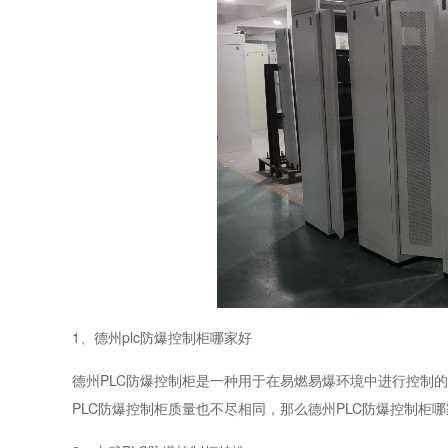
1、德州plc防爆控制柜哪家好
德州PLC防爆控制柜是一种用于在易燃易爆环境中进行控制
PLC防爆控制柜质量也不尽相同，那么德州PLC防爆控制柜哪