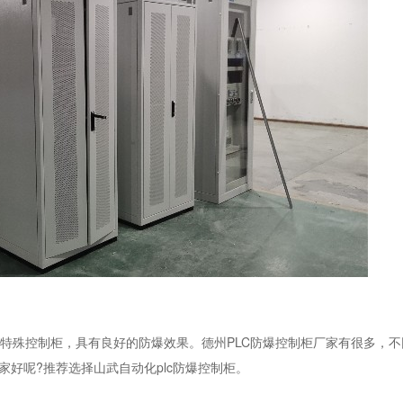
的特殊控制柜，具有良好的防爆效果。德州PLC防爆控制柜厂家有很多，
家好呢?推荐选择山武自动化plc防爆控制柜。