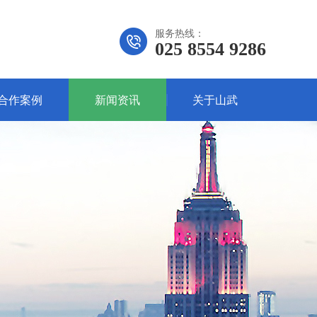
服务热线：
025 8554 9286
合作案例
新闻资讯
关于山武