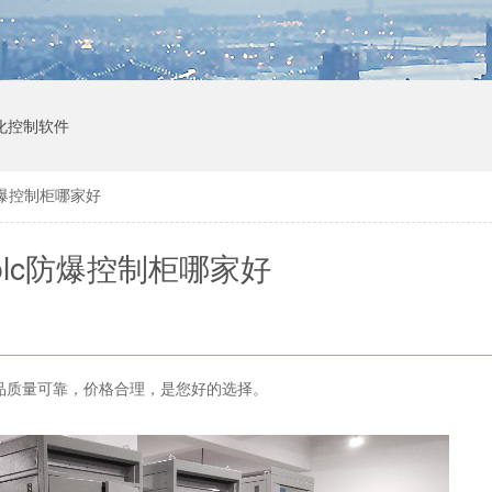
化控制软件
防爆控制柜哪家好
plc防爆控制柜哪家好
产品质量可靠，价格合理，是您好的选择。