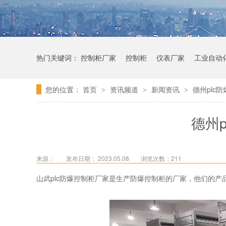
热门关键词：
控制柜厂家
控制柜
仪表厂家
工业自动
您的位置：
首页
资讯频道
新闻资讯
德州plc
>
>
>
德州
来源：
发布日期： 2023.05.08
浏览次数：
211
山武plc防爆控制柜厂家是生产防爆控制柜的厂家，他们的