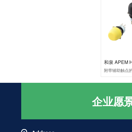
机床行业用哪家继电器比较好
继电器如何选型
企业愿
中间继电器怎么选型