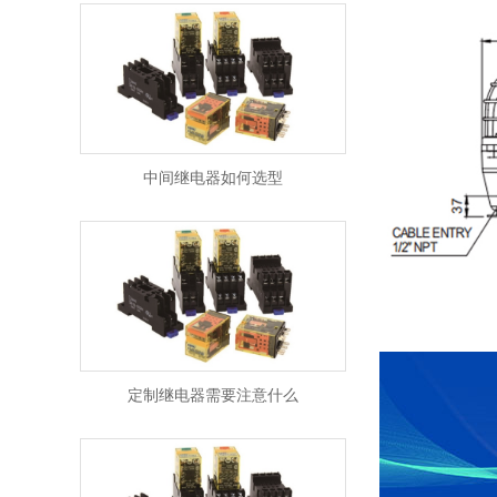
中间继电器如何选型
定制继电器需要注意什么