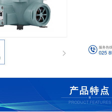
服务热
025 8
产品特点
PRODUCT FEATURES