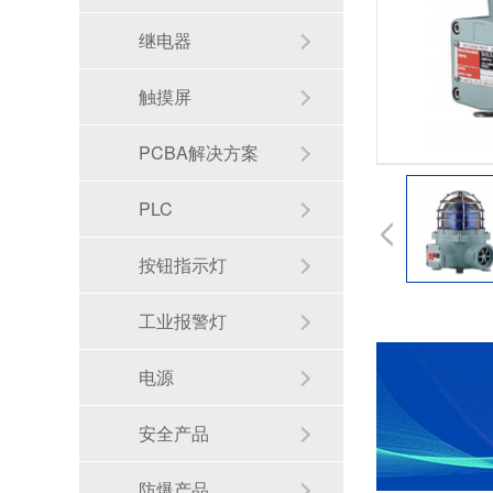
继电器
触摸屏
PCBA解决方案
PLC
按钮指示灯
工业报警灯
电源
安全产品
防爆产品