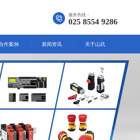
服务热线：
025 8554 9286
合作案例
新闻资讯
关于山武