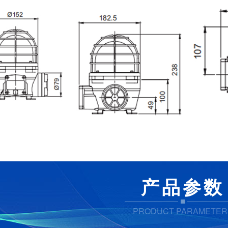
产品参数
PRODUCT PARAMETER