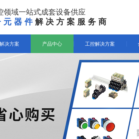
控领域一站式成套设备供应
子元器件
解决方案服务商
体解决方案
产品中心
工控解决方案